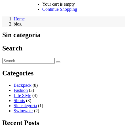
Your cart is empty
Continue Shopping
Home
blog
Sin categoría
Search
Categories
Backpack
(8)
Fashion
(3)
Life Style
(4)
Shorts
(3)
Sin categoría
(1)
Swimwear
(2)
Recent Posts