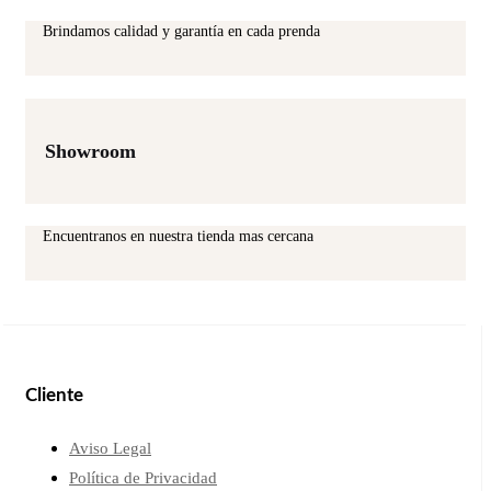
Brindamos calidad y garantía en cada prenda
Showroom
Encuentranos en nuestra tienda mas cercana
Cliente
Aviso Legal
Política de Privacidad