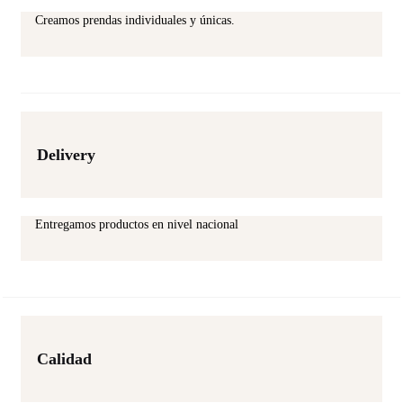
Creamos prendas individuales y únicas.
Delivery
Entregamos productos en nivel nacional
Calidad