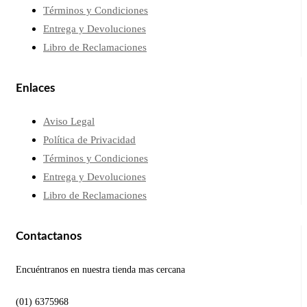
Términos y Condiciones
Entrega y Devoluciones
Libro de Reclamaciones
Enlaces
Aviso Legal
Política de Privacidad
Términos y Condiciones
Entrega y Devoluciones
Libro de Reclamaciones
Contactanos
Encuéntranos en nuestra tienda mas cercana
(01) 6375968