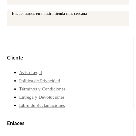
Encuentranos en nuestra tienda mas cercana
Cliente
Aviso Legal
Política de Privacidad
Términos y Condiciones
Entrega y Devoluciones
Libro de Reclamaciones
Enlaces