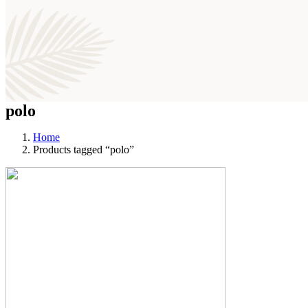
polo
Home
Products tagged “polo”