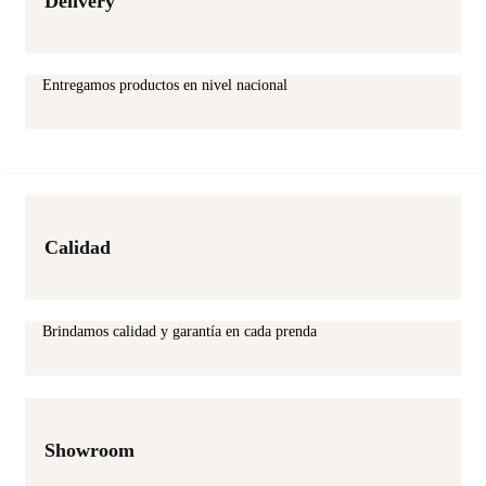
Delivery
Entregamos productos en nivel nacional
Calidad
Brindamos calidad y garantía en cada prenda
Showroom