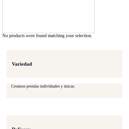
No products were found matching your selection.
Variedad
Creamos prendas individuales y únicas.