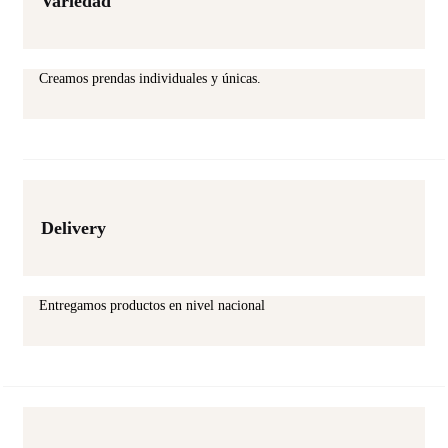
Variedad
Creamos prendas individuales y únicas.
Delivery
Entregamos productos en nivel nacional