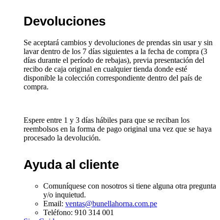
Devoluciones
Se aceptará cambios y devoluciones de prendas sin usar y sin
lavar dentro de los 7 días siguientes a la fecha de compra (3
días durante el período de rebajas), previa presentación del
recibo de caja original en cualquier tienda donde esté
disponible la colección correspondiente dentro del país de
compra.
Espere entre 1 y 3 días hábiles para que se reciban los
reembolsos en la forma de pago original una vez que se haya
procesado la devolución.
Ayuda al cliente
Comuníquese con nosotros si tiene alguna otra pregunta
y/o inquietud.
Email:
ventas@bunellahorna.com.pe
Teléfono: 910 314 001