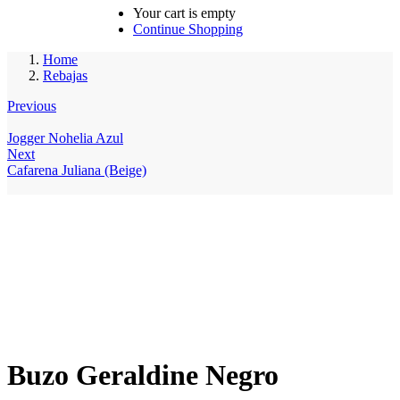
Your cart is empty
Continue Shopping
Home
Rebajas
Previous
Jogger Nohelia Azul
Next
Cafarena Juliana (Beige)
Buzo Geraldine Negro