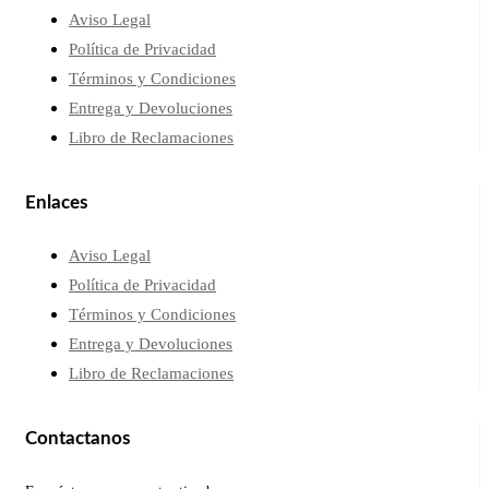
Aviso Legal
Política de Privacidad
Términos y Condiciones
Entrega y Devoluciones
Libro de Reclamaciones
Enlaces
Aviso Legal
Política de Privacidad
Términos y Condiciones
Entrega y Devoluciones
Libro de Reclamaciones
Contactanos