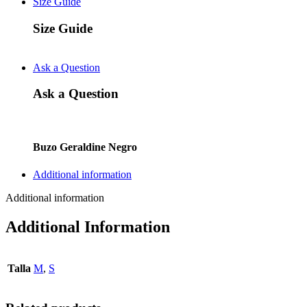
Size Guide
Size Guide
Ask a Question
Ask a Question
Buzo Geraldine Negro
Additional information
Additional information
Additional Information
Talla
M
,
S