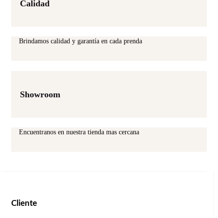
Calidad
Brindamos calidad y garantía en cada prenda
Showroom
Encuentranos en nuestra tienda mas cercana
Cliente