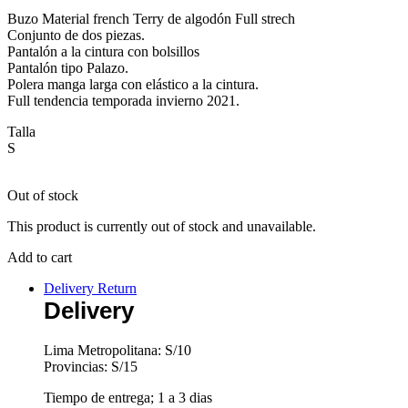
Buzo Material french Terry de algodón Full strech
Conjunto de dos piezas.
Pantalón a la cintura con bolsillos
Pantalón tipo Palazo.
Polera manga larga con elástico a la cintura.
Full tendencia temporada invierno 2021.
Talla
S
Out of stock
This product is currently out of stock and unavailable.
Add to cart
Delivery Return
Delivery
Lima Metropolitana: S/10
Provincias: S/15
Tiempo de entrega; 1 a 3 dias