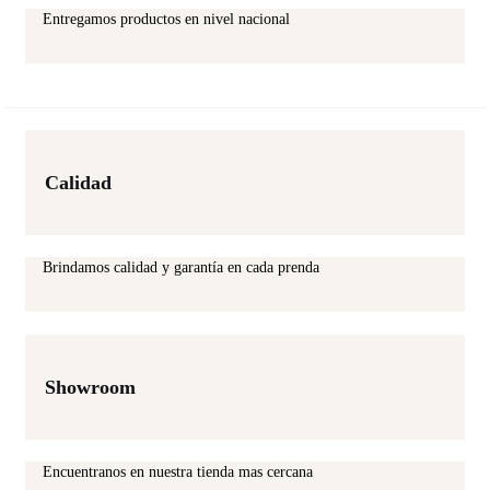
Entregamos productos en nivel nacional
Calidad
Brindamos calidad y garantía en cada prenda
Showroom
Encuentranos en nuestra tienda mas cercana