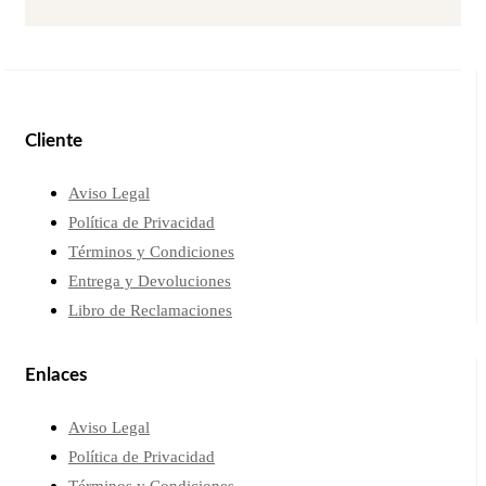
Cliente
Aviso Legal
Política de Privacidad
Términos y Condiciones
Entrega y Devoluciones
Libro de Reclamaciones
Enlaces
Aviso Legal
Política de Privacidad