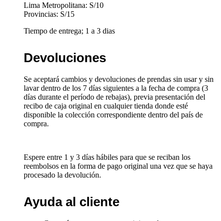
Lima Metropolitana: S/10
Provincias: S/15
Tiempo de entrega; 1 a 3 dias
Devoluciones
Se aceptará cambios y devoluciones de prendas sin usar y sin
lavar dentro de los 7 días siguientes a la fecha de compra (3
días durante el período de rebajas), previa presentación del
recibo de caja original en cualquier tienda donde esté
disponible la colección correspondiente dentro del país de
compra.
Espere entre 1 y 3 días hábiles para que se reciban los
reembolsos en la forma de pago original una vez que se haya
procesado la devolución.
Ayuda al cliente