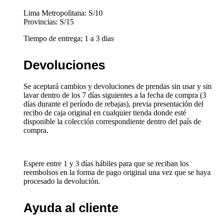
Lima Metropolitana: S/10
Provincias: S/15
Tiempo de entrega; 1 a 3 dias
Devoluciones
Se aceptará cambios y devoluciones de prendas sin usar y sin
lavar dentro de los 7 días siguientes a la fecha de compra (3
días durante el período de rebajas), previa presentación del
recibo de caja original en cualquier tienda donde esté
disponible la colección correspondiente dentro del país de
compra.
Espere entre 1 y 3 días hábiles para que se reciban los
reembolsos en la forma de pago original una vez que se haya
procesado la devolución.
Ayuda al cliente