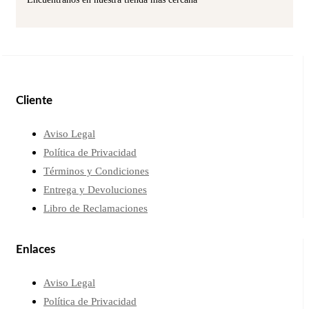
Cliente
Aviso Legal
Política de Privacidad
Términos y Condiciones
Entrega y Devoluciones
Libro de Reclamaciones
Enlaces
Aviso Legal
Política de Privacidad