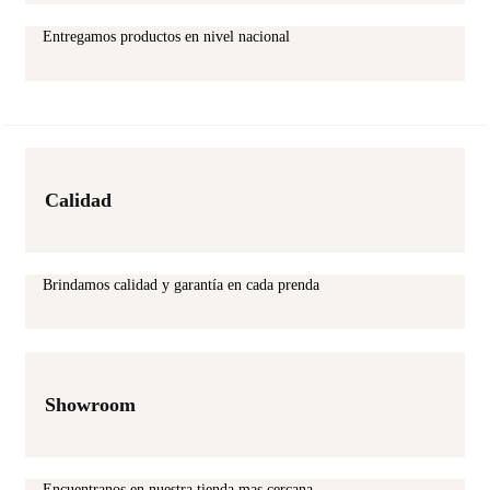
Entregamos productos en nivel nacional
Calidad
Brindamos calidad y garantía en cada prenda
Showroom
Encuentranos en nuestra tienda mas cercana