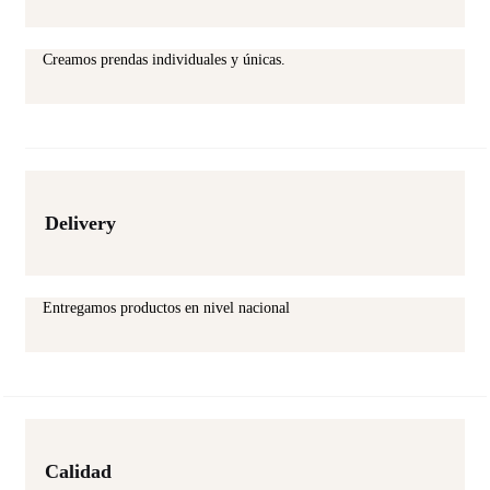
Creamos prendas individuales y únicas.
Delivery
Entregamos productos en nivel nacional
Calidad