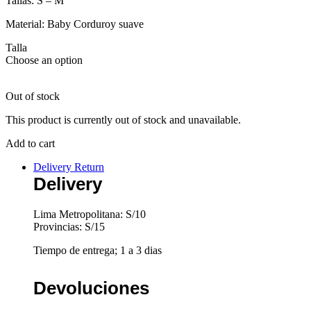
Tallas: S – M
Material: Baby Corduroy suave
Talla
Choose an option
Out of stock
This product is currently out of stock and unavailable.
Add to cart
Delivery Return
Delivery
Lima Metropolitana: S/10
Provincias: S/15
Tiempo de entrega; 1 a 3 dias
Devoluciones