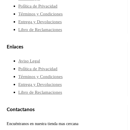
Política de Privacidad
Términos y Condiciones
Entrega y Devoluciones
Libro de Reclamaciones
Enlaces
Aviso Legal
Política de Privacidad
Términos y Condiciones
Entrega y Devoluciones
Libro de Reclamaciones
Contactanos
Encuéntranos en nuestra tienda mas cercana