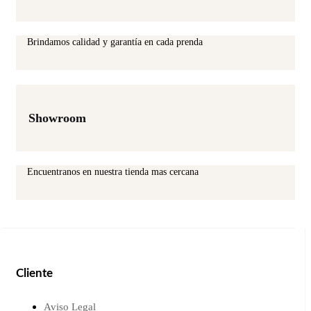
Brindamos calidad y garantía en cada prenda
Showroom
Encuentranos en nuestra tienda mas cercana
Cliente
Aviso Legal