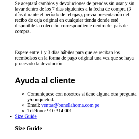
Se aceptará cambios y devoluciones de prendas sin usar y sin
lavar dentro de los 7 días siguientes a la fecha de compra (3
días durante el período de rebajas), previa presentación del
recibo de caja original en cualquier tienda donde esté
disponible la colección correspondiente dentro del país de
compra.
Espere entre 1 y 3 días hábiles para que se reciban los
reembolsos en la forma de pago original una vez que se haya
procesado la devolución.
Ayuda al cliente
Comuníquese con nosotros si tiene alguna otra pregunta
y/o inquietud.
Email:
ventas@bunellahorna.com.pe
Teléfono: 910 314 001
Size Guide
Size Guide