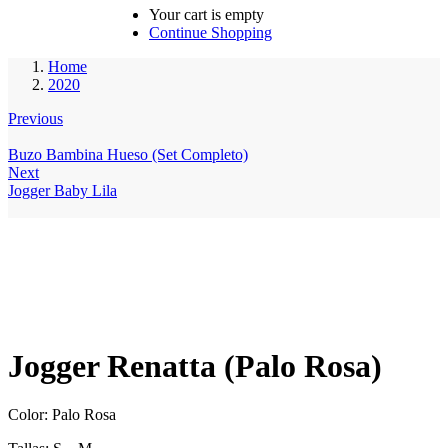
Your cart is empty
Continue Shopping
Home
2020
Previous
Buzo Bambina Hueso (Set Completo)
Next
Jogger Baby Lila
Jogger Renatta (Palo Rosa)
Color: Palo Rosa