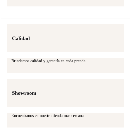
Calidad
Brindamos calidad y garantía en cada prenda
Showroom
Encuentranos en nuestra tienda mas cercana