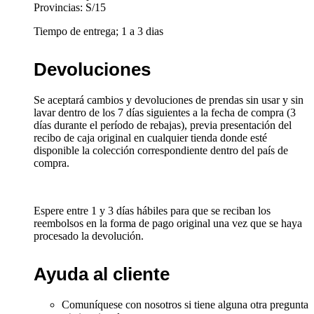
Provincias: S/15
Tiempo de entrega; 1 a 3 dias
Devoluciones
Se aceptará cambios y devoluciones de prendas sin usar y sin
lavar dentro de los 7 días siguientes a la fecha de compra (3
días durante el período de rebajas), previa presentación del
recibo de caja original en cualquier tienda donde esté
disponible la colección correspondiente dentro del país de
compra.
Espere entre 1 y 3 días hábiles para que se reciban los
reembolsos en la forma de pago original una vez que se haya
procesado la devolución.
Ayuda al cliente
Comuníquese con nosotros si tiene alguna otra pregunta