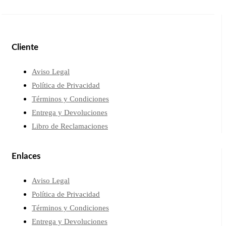
Cliente
Aviso Legal
Política de Privacidad
Términos y Condiciones
Entrega y Devoluciones
Libro de Reclamaciones
Enlaces
Aviso Legal
Política de Privacidad
Términos y Condiciones
Entrega y Devoluciones