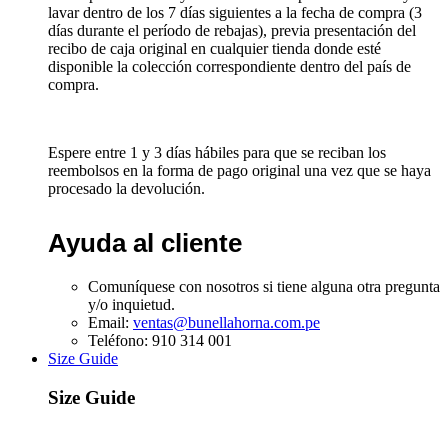
lavar dentro de los 7 días siguientes a la fecha de compra (3
días durante el período de rebajas), previa presentación del
recibo de caja original en cualquier tienda donde esté
disponible la colección correspondiente dentro del país de
compra.
Espere entre 1 y 3 días hábiles para que se reciban los
reembolsos en la forma de pago original una vez que se haya
procesado la devolución.
Ayuda al cliente
Comuníquese con nosotros si tiene alguna otra pregunta
y/o inquietud.
Email:
ventas@bunellahorna.com.pe
Teléfono: 910 314 001
Size Guide
Size Guide