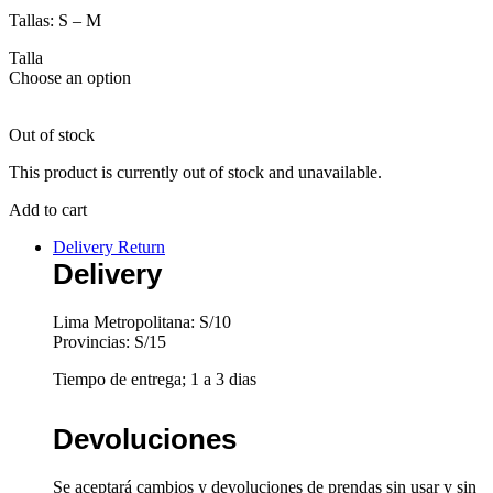
Tallas: S – M
Talla
Choose an option
Out of stock
This product is currently out of stock and unavailable.
Add to cart
Delivery Return
Delivery
Lima Metropolitana: S/10
Provincias: S/15
Tiempo de entrega; 1 a 3 dias
Devoluciones
Se aceptará cambios y devoluciones de prendas sin usar y sin