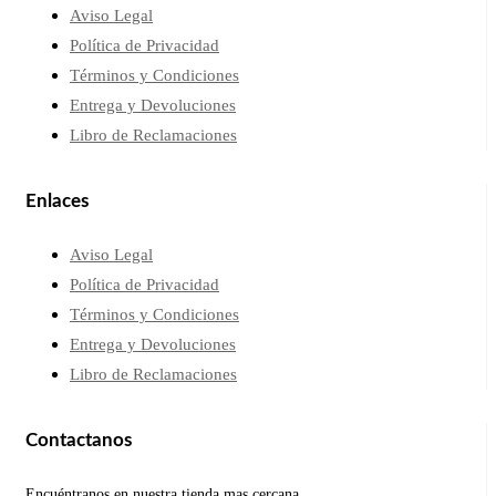
Aviso Legal
Política de Privacidad
Términos y Condiciones
Entrega y Devoluciones
Libro de Reclamaciones
Enlaces
Aviso Legal
Política de Privacidad
Términos y Condiciones
Entrega y Devoluciones
Libro de Reclamaciones
Contactanos
Encuéntranos en nuestra tienda mas cercana