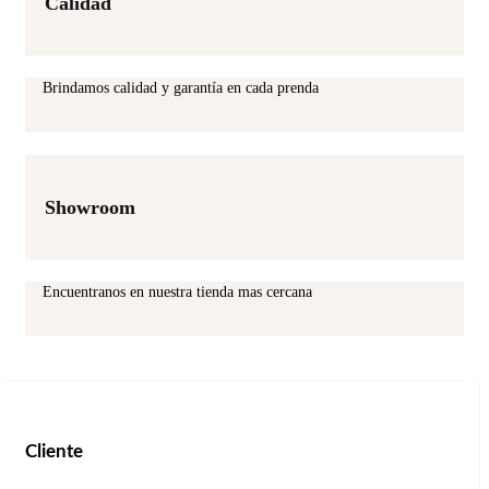
Calidad
Brindamos calidad y garantía en cada prenda
Showroom
Encuentranos en nuestra tienda mas cercana
Cliente