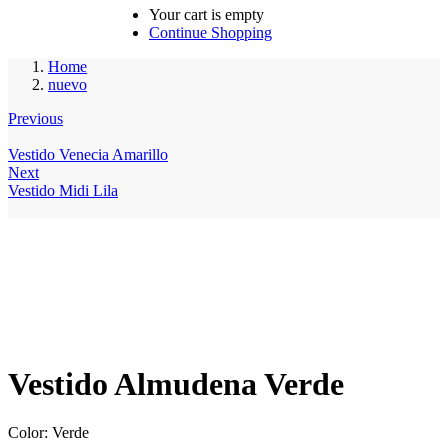
Your cart is empty
Continue Shopping
Home
nuevo
Previous
Vestido Venecia Amarillo
Next
Vestido Midi Lila
Vestido Almudena Verde
Color: Verde