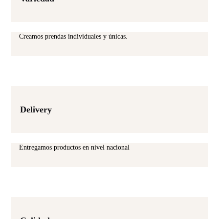
Creamos prendas individuales y únicas.
Delivery
Entregamos productos en nivel nacional