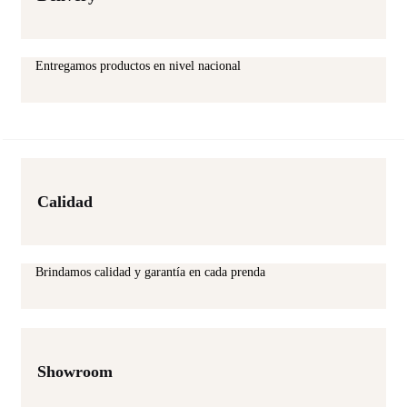
Entregamos productos en nivel nacional
Calidad
Brindamos calidad y garantía en cada prenda
Showroom