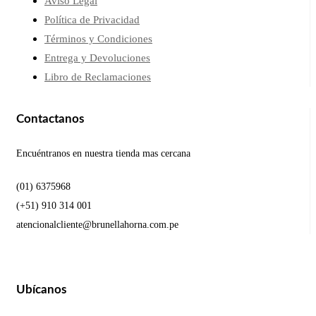
Aviso Legal
Política de Privacidad
Términos y Condiciones
Entrega y Devoluciones
Libro de Reclamaciones
Contactanos
Encuéntranos en nuestra tienda mas cercana
(01) 6375968
(+51) 910 314 001
atencionalcliente@brunellahorna.com.pe
Ubícanos