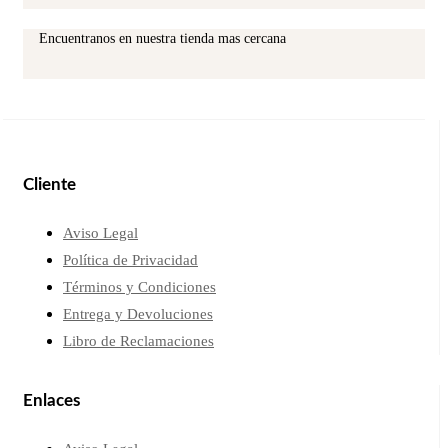
Encuentranos en nuestra tienda mas cercana
Cliente
Aviso Legal
Política de Privacidad
Términos y Condiciones
Entrega y Devoluciones
Libro de Reclamaciones
Enlaces