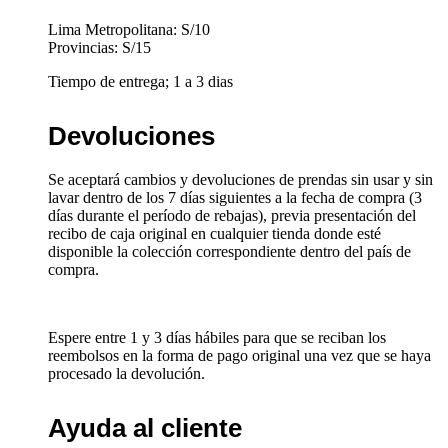
Lima Metropolitana: S/10
Provincias: S/15
Tiempo de entrega; 1 a 3 dias
Devoluciones
Se aceptará cambios y devoluciones de prendas sin usar y sin
lavar dentro de los 7 días siguientes a la fecha de compra (3
días durante el período de rebajas), previa presentación del
recibo de caja original en cualquier tienda donde esté
disponible la colección correspondiente dentro del país de
compra.
Espere entre 1 y 3 días hábiles para que se reciban los
reembolsos en la forma de pago original una vez que se haya
procesado la devolución.
Ayuda al cliente