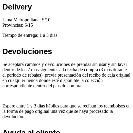
Delivery
Lima Metropolitana: S/10
Provincias: S/15
Tiempo de entrega; 1 a 3 dias
Devoluciones
Se aceptará cambios y devoluciones de prendas sin usar y sin lavar
dentro de los 7 días siguientes a la fecha de compra (3 días durante
el período de rebajas), previa presentación del recibo de caja original
en cualquier tienda donde esté disponible la colección
correspondiente dentro del país de compra.
Espere entre 1 y 3 días hábiles para que se reciban los reembolsos en
la forma de pago original una vez que se haya procesado la
devolución.
Ayuda al cliente