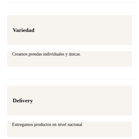
Variedad
Creamos prendas individuales y únicas.
Delivery
Entregamos productos en nivel nacional