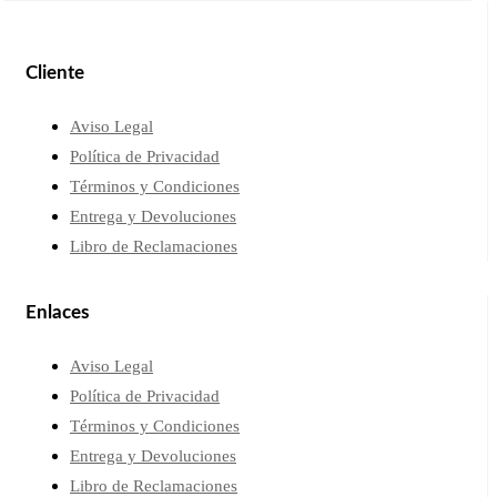
Cliente
Aviso Legal
Política de Privacidad
Términos y Condiciones
Entrega y Devoluciones
Libro de Reclamaciones
Enlaces
Aviso Legal
Política de Privacidad
Términos y Condiciones
Entrega y Devoluciones
Libro de Reclamaciones