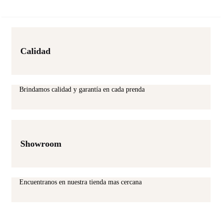
Calidad
Brindamos calidad y garantía en cada prenda
Showroom
Encuentranos en nuestra tienda mas cercana