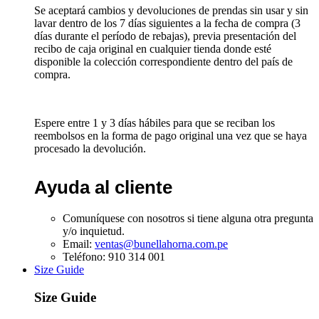
Se aceptará cambios y devoluciones de prendas sin usar y sin
lavar dentro de los 7 días siguientes a la fecha de compra (3
días durante el período de rebajas), previa presentación del
recibo de caja original en cualquier tienda donde esté
disponible la colección correspondiente dentro del país de
compra.
Espere entre 1 y 3 días hábiles para que se reciban los
reembolsos en la forma de pago original una vez que se haya
procesado la devolución.
Ayuda al cliente
Comuníquese con nosotros si tiene alguna otra pregunta
y/o inquietud.
Email:
ventas@bunellahorna.com.pe
Teléfono: 910 314 001
Size Guide
Size Guide