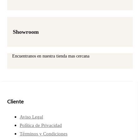
Showroom
Encuentranos en nuestra tienda mas cercana
Cliente
Aviso Legal
Política de Privacidad
Términos y Condiciones