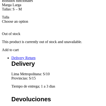
Bolsillos funcionales
Marga Larga
Tallas: S – M
Talla
Choose an option
Out of stock
This product is currently out of stock and unavailable.
Add to cart
Delivery Return
Delivery
Lima Metropolitana: S/10
Provincias: S/15
Tiempo de entrega; 1 a 3 dias
Devoluciones