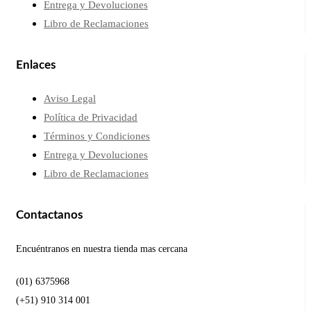
Entrega y Devoluciones
Libro de Reclamaciones
Enlaces
Aviso Legal
Política de Privacidad
Términos y Condiciones
Entrega y Devoluciones
Libro de Reclamaciones
Contactanos
Encuéntranos en nuestra tienda mas cercana
(01) 6375968
(+51) 910 314 001