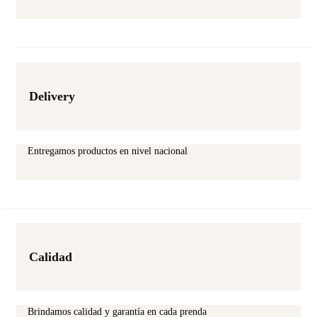
Delivery
Entregamos productos en nivel nacional
Calidad
Brindamos calidad y garantía en cada prenda