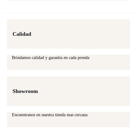
Calidad
Brindamos calidad y garantía en cada prenda
Showroom
Encuentranos en nuestra tienda mas cercana