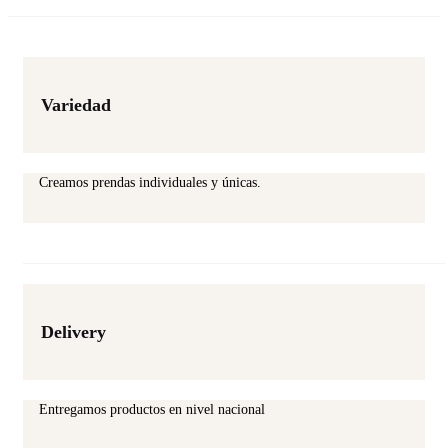
Variedad
Creamos prendas individuales y únicas.
Delivery
Entregamos productos en nivel nacional