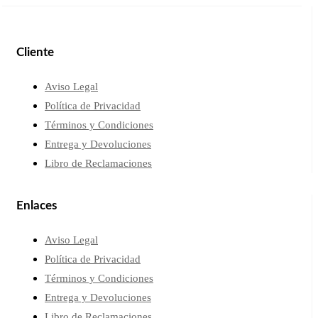
Cliente
Aviso Legal
Política de Privacidad
Términos y Condiciones
Entrega y Devoluciones
Libro de Reclamaciones
Enlaces
Aviso Legal
Política de Privacidad
Términos y Condiciones
Entrega y Devoluciones
Libro de Reclamaciones