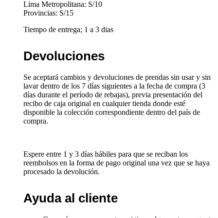
Lima Metropolitana: S/10
Provincias: S/15
Tiempo de entrega; 1 a 3 dias
Devoluciones
Se aceptará cambios y devoluciones de prendas sin usar y sin
lavar dentro de los 7 días siguientes a la fecha de compra (3
días durante el período de rebajas), previa presentación del
recibo de caja original en cualquier tienda donde esté
disponible la colección correspondiente dentro del país de
compra.
Espere entre 1 y 3 días hábiles para que se reciban los
reembolsos en la forma de pago original una vez que se haya
procesado la devolución.
Ayuda al cliente