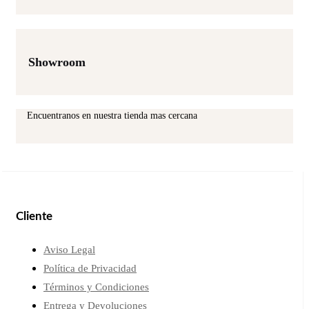
Showroom
Encuentranos en nuestra tienda mas cercana
Cliente
Aviso Legal
Política de Privacidad
Términos y Condiciones
Entrega y Devoluciones