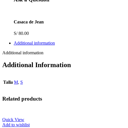
Casaca de Jean
S/
80.00
Additional information
Additional information
Additional Information
Talla
M
,
S
Related products
Quick View
Add to wishlist