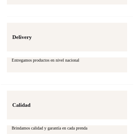
Delivery
Entregamos productos en nivel nacional
Calidad
Brindamos calidad y garantía en cada prenda