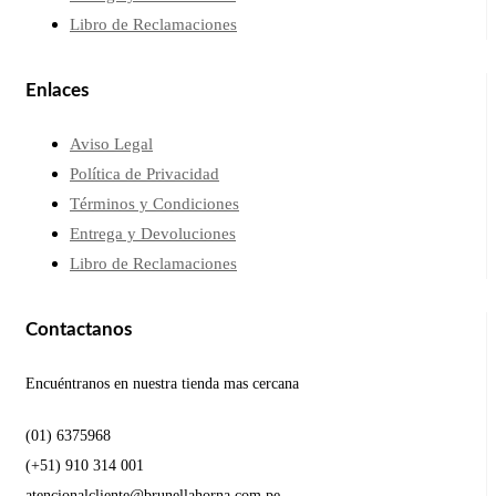
Libro de Reclamaciones
Enlaces
Aviso Legal
Política de Privacidad
Términos y Condiciones
Entrega y Devoluciones
Libro de Reclamaciones
Contactanos
Encuéntranos en nuestra tienda mas cercana
(01) 6375968
(+51) 910 314 001
atencionalcliente@brunellahorna.com.pe