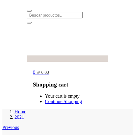
0
S/
0.00
Shopping cart
Your cart is empty
Continue Shopping
Home
2021
Previous