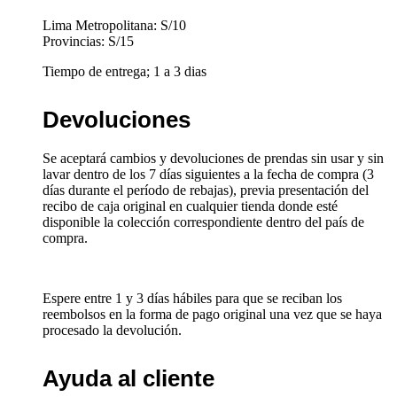
Lima Metropolitana: S/10
Provincias: S/15
Tiempo de entrega; 1 a 3 dias
Devoluciones
Se aceptará cambios y devoluciones de prendas sin usar y sin
lavar dentro de los 7 días siguientes a la fecha de compra (3
días durante el período de rebajas), previa presentación del
recibo de caja original en cualquier tienda donde esté
disponible la colección correspondiente dentro del país de
compra.
Espere entre 1 y 3 días hábiles para que se reciban los
reembolsos en la forma de pago original una vez que se haya
procesado la devolución.
Ayuda al cliente