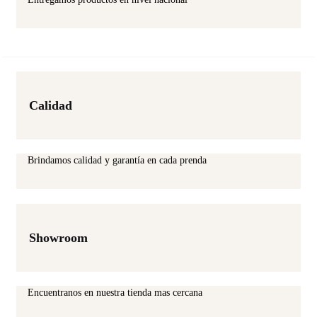
Calidad
Brindamos calidad y garantía en cada prenda
Showroom
Encuentranos en nuestra tienda mas cercana