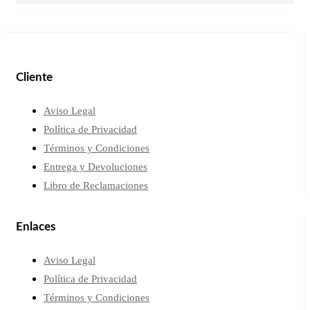
Cliente
Aviso Legal
Política de Privacidad
Términos y Condiciones
Entrega y Devoluciones
Libro de Reclamaciones
Enlaces
Aviso Legal
Política de Privacidad
Términos y Condiciones