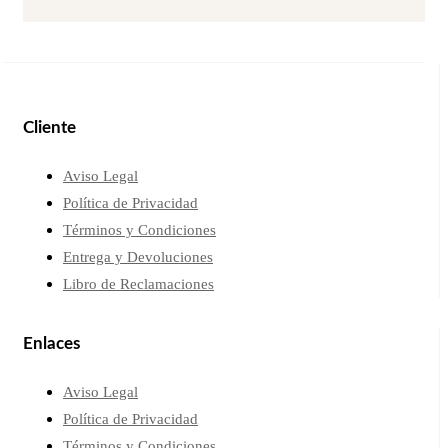
Cliente
Aviso Legal
Política de Privacidad
Términos y Condiciones
Entrega y Devoluciones
Libro de Reclamaciones
Enlaces
Aviso Legal
Política de Privacidad
Términos y Condiciones