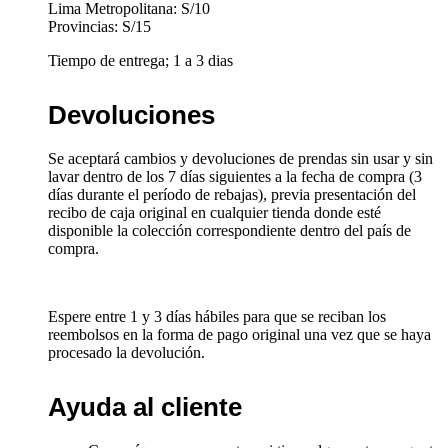
Lima Metropolitana: S/10
Provincias: S/15
Tiempo de entrega; 1 a 3 dias
Devoluciones
Se aceptará cambios y devoluciones de prendas sin usar y sin
lavar dentro de los 7 días siguientes a la fecha de compra (3
días durante el período de rebajas), previa presentación del
recibo de caja original en cualquier tienda donde esté
disponible la colección correspondiente dentro del país de
compra.
Espere entre 1 y 3 días hábiles para que se reciban los
reembolsos en la forma de pago original una vez que se haya
procesado la devolución.
Ayuda al cliente