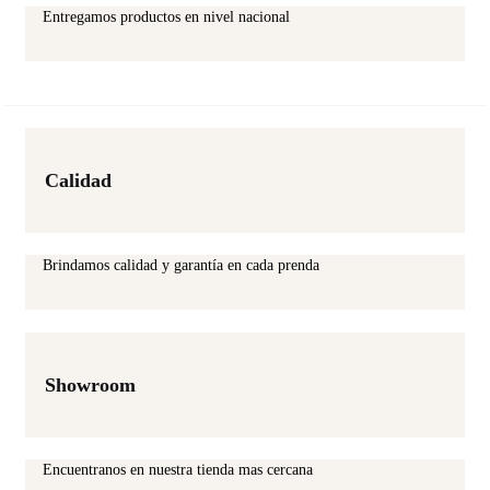
Entregamos productos en nivel nacional
Calidad
Brindamos calidad y garantía en cada prenda
Showroom
Encuentranos en nuestra tienda mas cercana